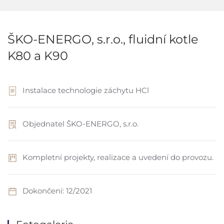
ŠKO-ENERGO, s.r.o., fluidní kotle
K80 a K90
Instalace technologie záchytu HCl
Objednatel ŠKO-ENERGO, s.r.o.
Kompletní projekty, realizace a uvedení do provozu.
Dokončení: 12/2021