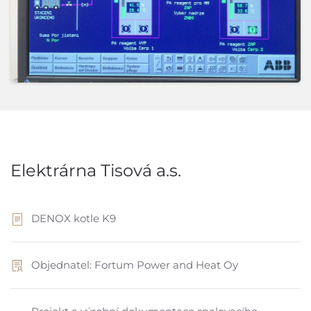
Elektrárna Tisová a.s.
DENOX kotle K9
Objednatel: Fortum Power and Heat Oy