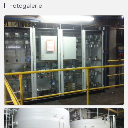
Fotogalerie