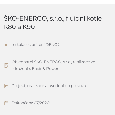
ŠKO-ENERGO, s.r.o., fluidní kotle
K80 a K90
Instalace zařízení DENOX
Objednatel ŠKO-ENERGO, s.r.o., realizace ve
sdružení s Envir & Power
Projekt, realizace a uvedení do provozu.
Dokončení: 07/2020