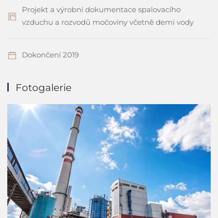
Projekt a výrobní dokumentace spalovacího
vzduchu a rozvodů močoviny včetně demi vody
Dokončení 2019
Fotogalerie