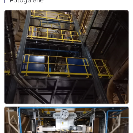
Fotogalerie