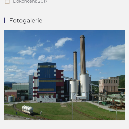
Dokončení: 2017
Fotogalerie