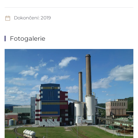
Dokončení: 2019
Fotogalerie